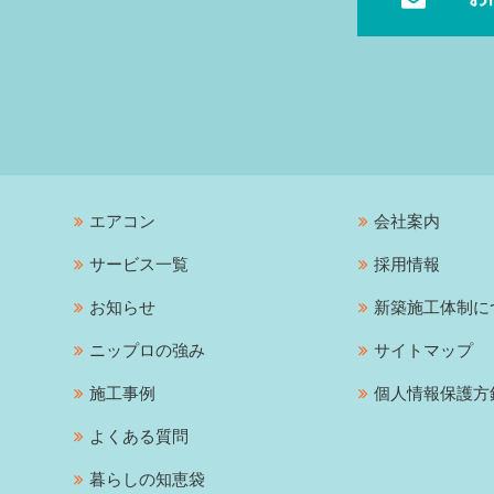
エアコン
会社案内
サービス一覧
採用情報
お知らせ
新築施工体制に
ニップロの強み
サイトマップ
施工事例
個人情報保護方
よくある質問
暮らしの知恵袋