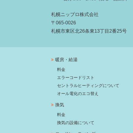
札幌ニップロ株式会社
〒065-0026
札幌市東区北26条東13丁目2番25号
暖房・給湯
料金
エラーコードリスト
セントラルヒーティングについて
オール電化のエコ替え
換気
料金
換気の設備について