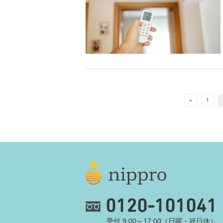
«
1
0120-101041
受付 9:00～17:00（日曜・祝日休）