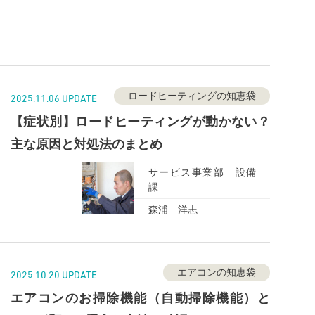
ロードヒーティングの知恵袋
2025.11.06 UPDATE
【症状別】ロードヒーティングが動かない？
主な原因と対処法のまとめ
サービス事業部 設備
課
森浦 洋志
エアコンの知恵袋
2025.10.20 UPDATE
エアコンのお掃除機能（自動掃除機能）と