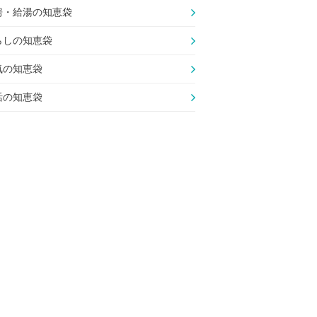
房・給湯の知恵袋
らしの知恵袋
気の知恵袋
活の知恵袋