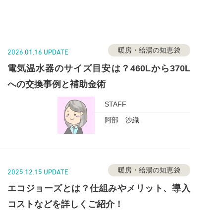
暖房・給湯の知恵袋
2026.01.16 UPDATE
電気温水器のサイズ目安は？460Lから370L
への交換事例と補助金術
STAFF
阿部 沙織
暖房・給湯の知恵袋
2025.12.15 UPDATE
エコジョーズとは？仕組みやメリット、導入
コストなどを詳しくご紹介！