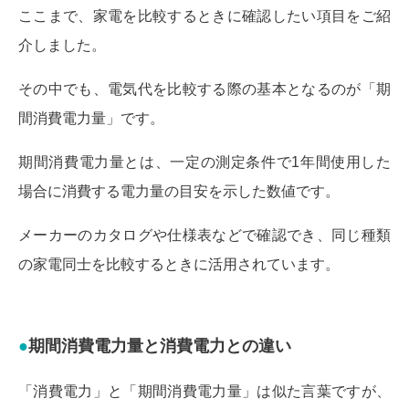
ここまで、家電を比較するときに確認したい項目をご紹
介しました。
その中でも、電気代を比較する際の基本となるのが「期
間消費電力量」です。
期間消費電力量とは、一定の測定条件で1年間使用した
場合に消費する電力量の目安を示した数値です。
メーカーのカタログや仕様表などで確認でき、同じ種類
の家電同士を比較するときに活用されています。
期間消費電力量と消費電力との違い
「消費電力」と「期間消費電力量」は似た言葉ですが、