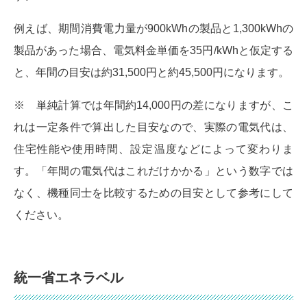
例えば、期間消費電力量が900kWhの製品と1,300kWhの
製品があった場合、電気料金単価を35円/kWhと仮定する
と、年間の目安は約31,500円と約45,500円になります。
※ 単純計算では年間約14,000円の差になりますが、こ
れは一定条件で算出した目安なので、実際の電気代は、
住宅性能や使用時間、設定温度などによって変わりま
す。「年間の電気代はこれだけかかる」という数字では
なく、機種同士を比較するための目安として参考にして
ください。
統一省エネラベル