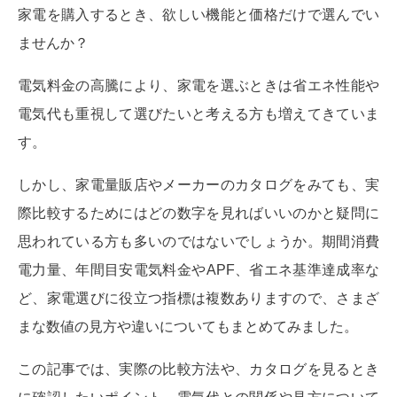
家電を購入するとき、欲しい機能と価格だけで選んでい
ませんか？
電気料金の高騰により、家電を選ぶときは省エネ性能や
電気代も重視して選びたいと考える方も増えてきていま
す。
しかし、家電量販店やメーカーのカタログをみても、実
際比較するためにはどの数字を見ればいいのかと疑問に
思われている方も多いのではないでしょうか。期間消費
電力量、年間目安電気料金やAPF、省エネ基準達成率な
ど、家電選びに役立つ指標は複数ありますので、さまざ
まな数値の見方や違いについてもまとめてみました。
この記事では、実際の比較方法や、カタログを見るとき