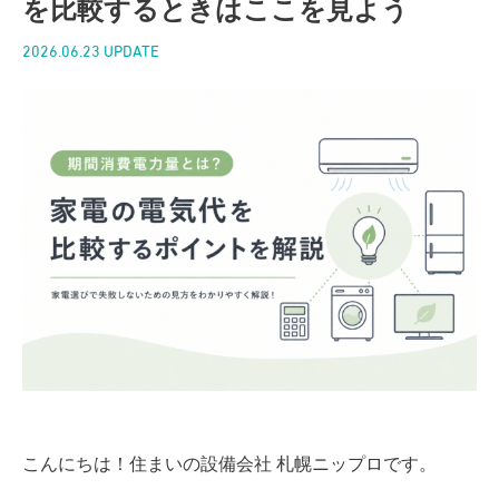
を比較するときはここを見よう
2026.06.23 UPDATE
こんにちは！住まいの設備会社 札幌ニップロです。