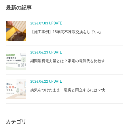
最新の記事
2026.07.03 UPDATE
【施工事例】15年間不凍液交換をしていな...
2026.06.23 UPDATE
期間消費電力量とは？家電の電気代を比較す...
2026.06.22 UPDATE
換気をつけたまま、暖房と両立するには？快...
カテゴリ