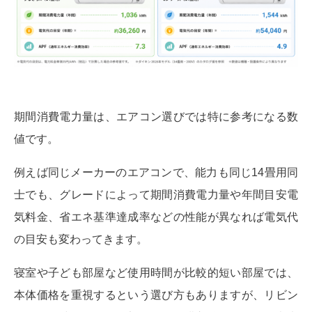
期間消費電力量は、エアコン選びでは特に参考になる数
値です。
例えば同じメーカーのエアコンで、能力も同じ14畳用同
士でも、グレードによって期間消費電力量や年間目安電
気料金、省エネ基準達成率などの性能が異なれば電気代
の目安も変わってきます。
寝室や子ども部屋など使用時間が比較的短い部屋では、
本体価格を重視するという選び方もありますが、リビン