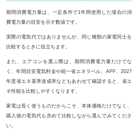
期間消費電力量は、一定条件で1年間使用した場合の消
費電力量の目安を示す数値です。
実際の電気代ではありませんが、同じ種類の家電同士を
比較するときに役立ちます。
また、エアコンを選ぶ際は、期間消費電力量だけでな
く、年間目安電気料金や統一省エネラベル、APF、2027
年度省エネ基準達成率などもあわせて確認すると、省エ
ネ性能を比較しやすくなります。
家電は長く使うものだからこそ、本体価格だけでなく、
購入後の電気代も含めて比較しながら選んでみてくださ
い。