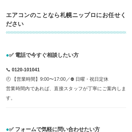
エアコンのことなら札幌ニップロにお任せく
ださい
✅ 電話で今すぐ相談したい方
📞
0120-101041
🕘 【営業時間】9:00〜17:00／⛔ 日曜・祝日定休
営業時間内であれば、直接スタッフが丁寧にご案内しま
す。
✅ フォームで気軽に問い合わせたい方