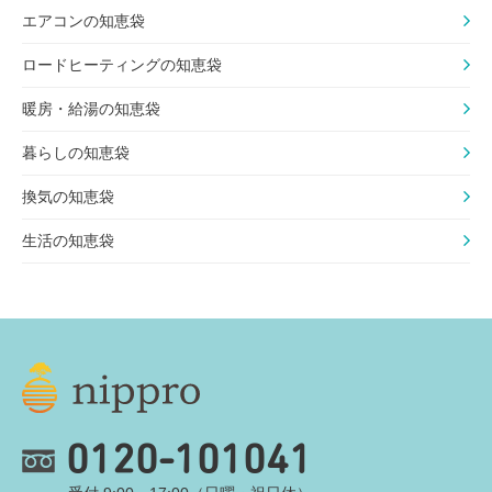
エアコンの知恵袋
ロードヒーティングの知恵袋
暖房・給湯の知恵袋
暮らしの知恵袋
換気の知恵袋
生活の知恵袋
0120-101041