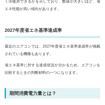
く冷暖房できるかを示しており、数値が大きいほど、省
エネ性能が高い傾向があります。
2027年度省エネ基準達成率
最近のエアコンでは、2027年度省エネ基準達成率が掲載
されている機種もあります。
省エネ基準に対する達成状況が分かるため、エアコンを
比較するときの判断材料の一つになります。
期間消費電力量とは？