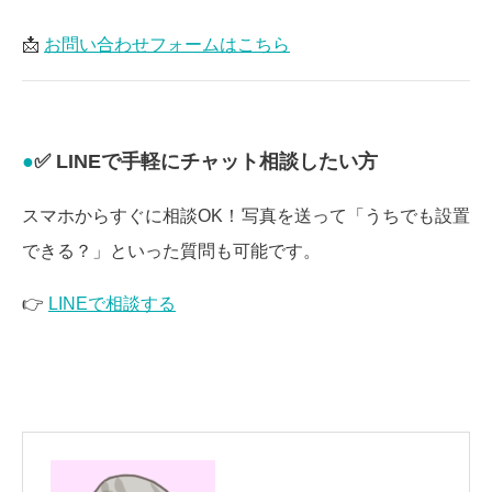
📩
お問い合わせフォームはこちら
✅ LINEで手軽にチャット相談したい方
スマホからすぐに相談OK！写真を送って「うちでも設置
できる？」といった質問も可能です。
👉
LINEで相談する