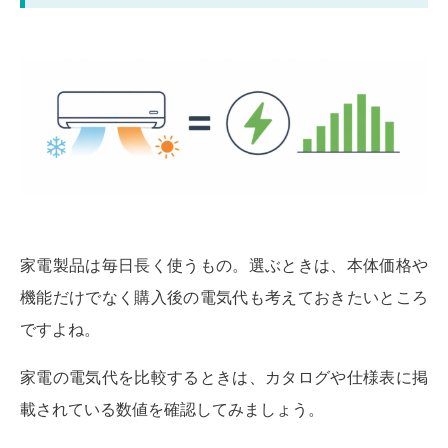
家電製品は毎日長く使うもの。選ぶときは、本体価格や
機能だけでなく購入後の電気代も考えておきたいところ
ですよね。
家電の電気代を比較するときは、カタログや仕様表に掲
載されている数値を確認してみましょう。