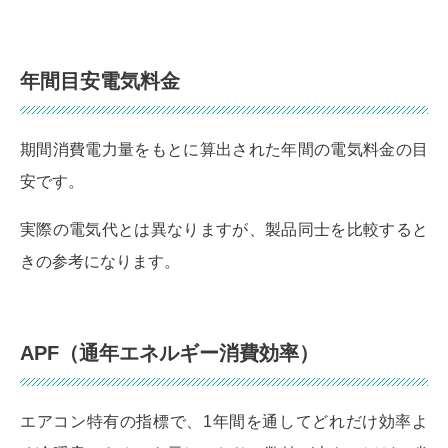
年間目安電気料金
期間消費電力量をもとに算出された年間の電気料金の目
安です。
実際の電気代とは異なりますが、製品同士を比較すると
きの参考になります。
APF（通年エネルギー消費効率）
エアコン特有の指標で、1年間を通してどれだけ効率よ