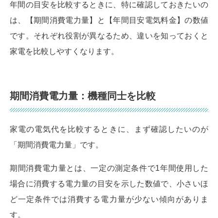
年間の目安を比較するときに、特に確認しておきたいの
は、【期間消費電力量】と【年間目安電気料金】の数値
です。それぞれ役割が異なるため、違いを知っておくと
家電を比較しやすくなります。
期間消費電力量：機種同士を比較
家電の電気代を比較するときに、まず確認したいのが
「期間消費電力量」です。
期間消費電力量とは、一定の測定条件で1年間使用した
場合に消費する電力量の目安を示した数値で、小さいほ
ど一定条件では消費する電力量が少ない傾向がありま
す。