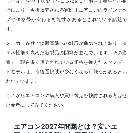
これは、2027年度を目標とした新しい省エネ基準への移
行により、今後販売される家庭用エアコンのラインナッ
プや価格帯が変わる可能性があるとされている話題で
す。
メーカー各社では新基準への対応が進められており、省
エネ性能を高めた新製品の開発が進んでいます。その影
響で、現在多く販売されている価格を抑えたスタンダー
ドモデルは、今後選択肢が少なくなる可能性があるとい
われています。
これからエアコンの購入や買い替えを検討される方はぜ
ひ参考にしてみてください。