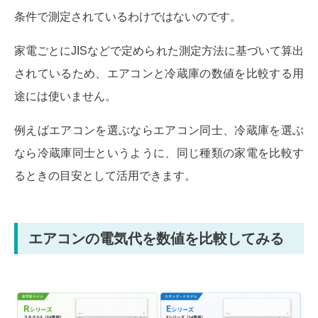
条件で測定されているわけではないのです。
家電ごとにJISなどで定められた測定方法に基づいて算出
されているため、エアコンと冷蔵庫の数値を比較する用
途には使いません。
例えばエアコンを選ぶならエアコン同士、冷蔵庫を選ぶ
なら冷蔵庫同士というように、同じ種類の家電を比較す
るときの目安として活用できます。
エアコンの電気代を数値を比較してみる