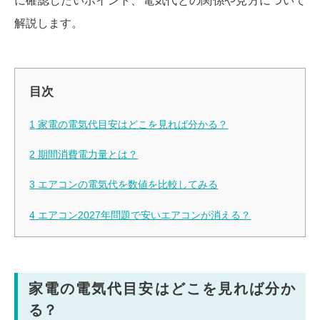
に確認したいポイント、電気代との関係や見方について
解説します。
目次
1
家電の電気代目安はどこを見れば分かる？
2
期間消費電力量とは？
3
エアコンの電気代を数値を比較してみる
4
エアコン2027年問題で安いエアコンが消える？
家電の電気代目安はどこを見れば分か
る？