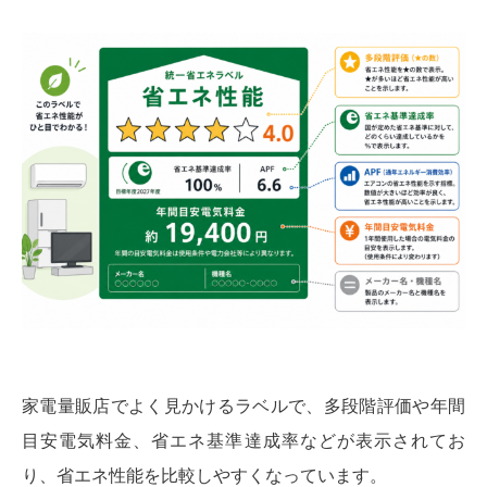
家電量販店でよく見かけるラベルで、多段階評価や年間
目安電気料金、省エネ基準達成率などが表示されてお
り、省エネ性能を比較しやすくなっています。