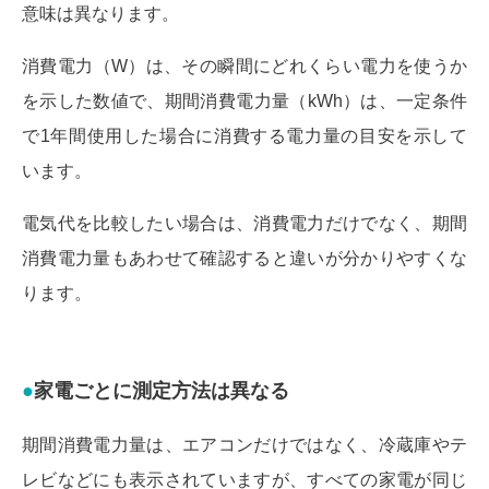
意味は異なります。
消費電力（W）は、その瞬間にどれくらい電力を使うか
を示した数値で、期間消費電力量（kWh）は、一定条件
で1年間使用した場合に消費する電力量の目安を示して
います。
電気代を比較したい場合は、消費電力だけでなく、期間
消費電力量もあわせて確認すると違いが分かりやすくな
ります。
家電ごとに測定方法は異なる
期間消費電力量は、エアコンだけではなく、冷蔵庫やテ
レビなどにも表示されていますが、すべての家電が同じ