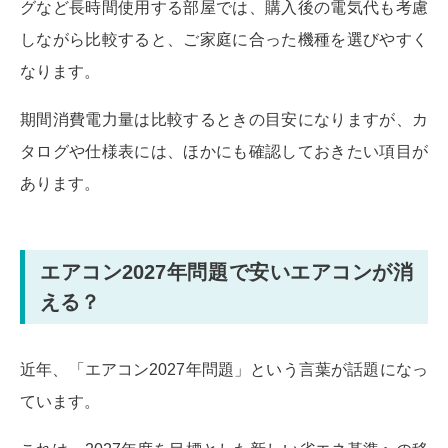
グなど長時間使用する部屋では、購入後の電気代も考慮
しながら比較すると、ご家庭に合った機種を選びやすく
なります。
期間消費電力量は比較するときの目安になりますが、カ
タログや仕様表には、ほかにも確認しておきたい項目が
あります。
エアコン2027年問題で安いエアコンが消
える？
近年、「エアコン2027年問題」という言葉が話題になっ
ています。