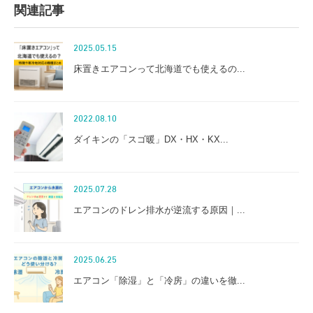
関連記事
2025.05.15
床置きエアコンって北海道でも使えるの...
2022.08.10
ダイキンの「スゴ暖」DX・HX・KX...
2025.07.28
エアコンのドレン排水が逆流する原因｜...
2025.06.25
エアコン「除湿」と「冷房」の違いを徹...