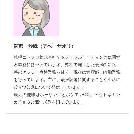
阿部 沙織
（アベ サオリ）
札幌ニップロ株式会社でセントラルヒーティングに関す
る業務に携わっています。弊社で施工した暖房の新築工
事のアフター点検業務を経て、現在は管理部で内勤業務
を行っています。主に、暖房設備に関することや生活に
役立つ知識について発信しています。
最近の趣味はボーリングとポケモンGO。ペットはキン
カチョウと姫ウズラを飼っています。