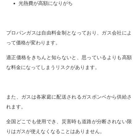
光熱費が高額になりがち
プロパンガスは自由料金制となっており、ガス会社によ
って価格が変わります。
適正価格をきちんと知らないと、思っているよりも高額
な料金になってしまうリスクがあります。
また、ガスは各家庭に配送されるガスボンベから供給さ
れます。
全国どこでも使用でき、災害時も道路が分断されない限
りはガスが使えなくなることはありません。