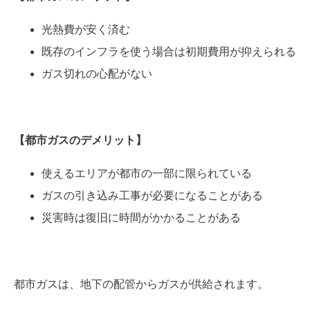
光熱費が安く済む
既存のインフラを使う場合は初期費用が抑えられる
ガス切れの心配がない
【都市ガスの
デメリット
】
使えるエリアが都市の一部に限られている
ガスの引き込み工事が必要になることがある
災害時は復旧に時間がかかることがある
都市ガスは、地下の配管からガスが供給されます。