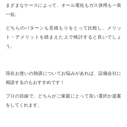
まざまなケースによって、オール電化もガス併用も一長
一短。
どちらのパターンも見積もりをとって比較し、メリッ
ト・デメリットを踏まえた上で検討すると良いでしょ
う。
現在お使いの熱源についてお悩みがあれば、設備会社に
相談するのもおすすめです！
プロの目線で、どちらがご家庭にとって良い選択か提案
をしてくれます。