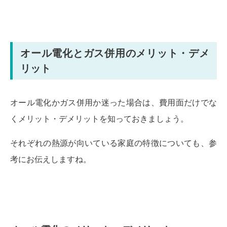
オール電化とガス併用のメリット・デメ
リット
オール電化かガス併用か迷った場合は、費用面だけでな
くメリット・デメリットを知っておきましょう。
それぞれの熱源が向いている家庭の特徴についても、参
考にお伝えしますね。