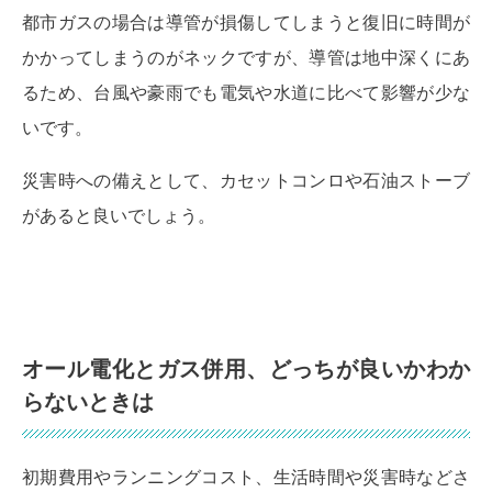
都市ガスの場合は導管が損傷してしまうと復旧に時間が
かかってしまうのがネックですが、導管は地中深くにあ
るため、台風や豪雨でも電気や水道に比べて影響が少な
いです。
災害時への備えとして、カセットコンロや石油ストーブ
があると良いでしょう。
オール電化とガス併用、どっちが良いかわか
らないときは
初期費用やランニングコスト、生活時間や災害時などさ