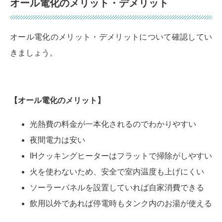
オール電化のメリット・デメリット
オール電化のメリット・デメリットについて確認してい
きましょう。
【オール電化の
メリット
】
光熱費の料金が一本化されるのでわかりやすい
夜間電力は安い
IHクッキングヒーターはフラットで掃除がしやすい
火を使わないため、安全で室内温度も上げにくい
ソーラーパネルを設置していれば自家消費できる
飲用以外であれば停電時もタンク内のお湯が使える