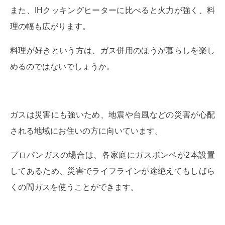
また、IHクッキングヒーターに比べると火力が強く、料
理の幅も広がります。
料理が好きという方は、ガス併用のほうが暮らしを楽し
めるのではないでしょうか。
ガスは災害にも強いため、地震や台風などの災害が心配
される地域にお住いの方に向いています。
プロパンガスの場合は、各家庭にガスボンベが2本設置
してあるため、災害でライフラインが途絶えてもしばら
くの間ガスを使うことができます。