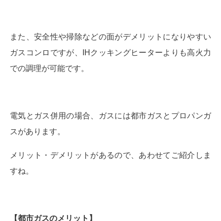
また、安全性や掃除などの面がデメリットになりやすい
ガスコンロですが、IHクッキングヒーターよりも高火力
での調理が可能です。
電気とガス併用の場合、ガスには都市ガスとプロパンガ
スがあります。
メリット・デメリットがあるので、あわせてご紹介しま
すね。
【都市ガスの
メリット
】