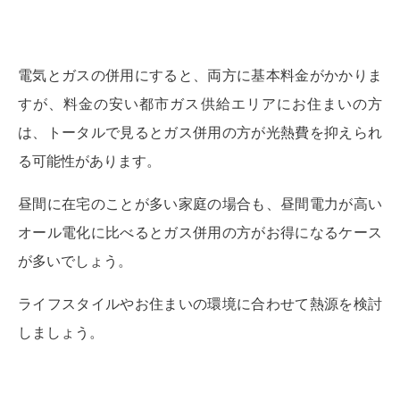
電気とガスの併用にすると、両方に基本料金がかかりま
すが、料金の安い都市ガス供給エリアにお住まいの方
は、トータルで見るとガス併用の方が光熱費を抑えられ
る可能性があります。
昼間に在宅のことが多い家庭の場合も、昼間電力が高い
オール電化に比べるとガス併用の方がお得になるケース
が多いでしょう。
ライフスタイルやお住まいの環境に合わせて熱源を検討
しましょう。