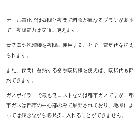
オール電化では昼間と夜間で料金が異なるプランが基本
で、夜間電力は安価に使えます。
食洗器や洗濯機を夜間に使用することで、電気代を抑え
られます。
また、夜間に蓄熱する蓄熱暖房機を使えば、暖房代も節
約できます。
ガスボイラーで最も低コストなのは都市ガスですが、都
市ガスは都市の中心部のみで展開されており、地域によ
っては残念ながら選択肢に入れることができません。