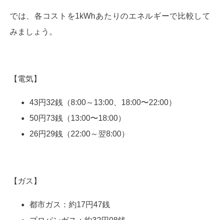
では、各コストを1kWhあたりのエネルギーで比較して
みましょう。
【電気】
43円32銭（8:00～13:00、18:00〜22:00）
50円73銭（13:00〜18:00）
26円29銭（22:00～翌8:00）
【ガス】
都市ガス：約17円47銭