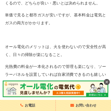
くるので、どちらが良い・悪いとは決められません。
単価で見ると都市ガスが安いですが、基本料金は電気と
ガスの両方がかかります。
オール電化のメリットは、火を使わないので安全性が高
く、日々の掃除が楽になること。
光熱費の料金が一本化されるので管理も楽になり、ソー
ラーパネルを設置していれば自家消費できるのも嬉しい
ポイントです。
お電話
お問い合わせ
ただし、初期費用が高く、昼間電力が高いので昼間に家