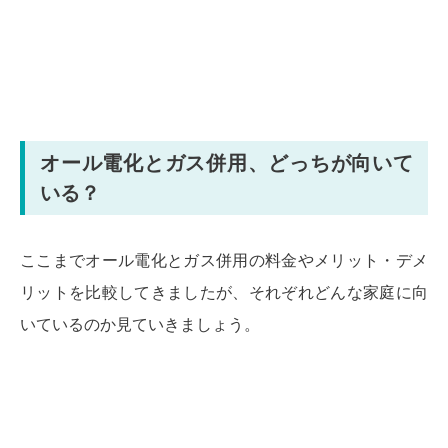
オール電化とガス併用、どっちが向いて
いる？
ここまでオール電化とガス併用の料金やメリット・デメ
リットを比較してきましたが、それぞれどんな家庭に向
いているのか見ていきましょう。