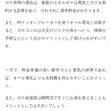
ガス併用の場合は、家庭のエネルギーは電気とガスを契
約する必要があり、それぞれに基本料金がかかります。
また、IHクッキングヒーターを使うオール電化と比較す
ると、ガスコンロは火災のリスクが高かったり、掃除が
手間などという点がデメリットとして挙げられやすいで
す。
一方で、料金単価の安い都市ガスと電気の併用であれ
ば、オール電化よりも光熱費を抑えやすいことがメリッ
ト。
また、ガス給湯器は瞬間式ですぐにお湯を使えることも
メリットとしては大きいでしょう。