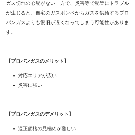
ガス切れの心配がない一方で、災害等で配管にトラブル
が生じると、自宅のガスボンベからガスを供給するプロ
パンガスよりも復旧が遅くなってしまう可能性がありま
す。
【プロパンガス
のメリット
】
対応エリアが広い
災害に強い
【プロパンガス
のデメリット
】
適正価格の見極めが難しい