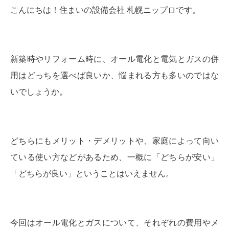
こんにちは！住まいの設備会社 札幌ニップロです。
新築時やリフォーム時に、オール電化と電気とガスの併
用はどっちを選べば良いか、悩まれる方も多いのではな
いでしょうか。
どちらにもメリット・デメリットや、家庭によって向い
ている使い方などがあるため、一概に「どちらが安い」
「どちらが良い」ということはいえません。
今回はオール電化とガスについて、それぞれの費用やメ