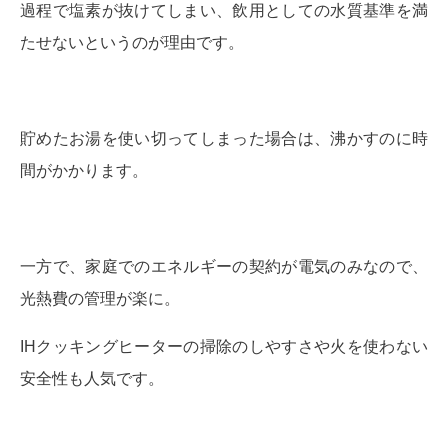
過程で塩素が抜けてしまい、飲用としての水質基準を満
たせないというのが理由です。
貯めたお湯を使い切ってしまった場合は、沸かすのに時
間がかかります。
一方で、家庭でのエネルギーの契約が電気のみなので、
光熱費の管理が楽に。
IHクッキングヒーターの掃除のしやすさや火を使わない
安全性も人気です。