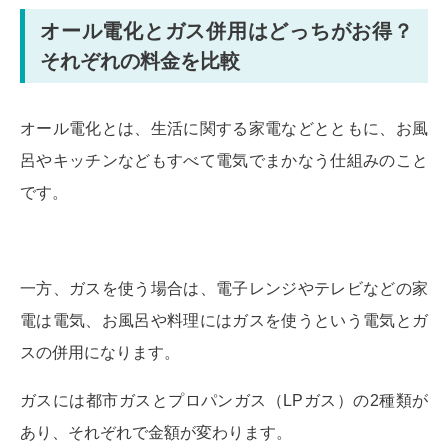
オール電化とガス併用はどっちがお得？
それぞれの料金を比較
オール電化とは、生活に関する家電などとともに、お風
呂やキッチンなどもすべて電気でまかなう仕組みのこと
です。
一方、ガスを使う場合は、電子レンジやテレビなどの家
電は電気、お風呂や料理にはガスを使うという電気とガ
スの併用になります。
ガスには都市ガスとプロパンガス（LPガス）の2種類が
あり、それぞれで金額が変わります。