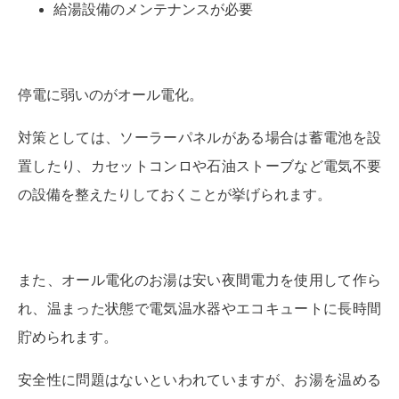
給湯設備のメンテナンスが必要
停電に弱いのがオール電化。
対策としては、ソーラーパネルがある場合は蓄電池を設
置したり、カセットコンロや石油ストーブなど電気不要
の設備を整えたりしておくことが挙げられます。
また、オール電化のお湯は安い夜間電力を使用して作ら
れ、温まった状態で電気温水器やエコキュートに長時間
貯められます。
安全性に問題はないといわれていますが、お湯を温める