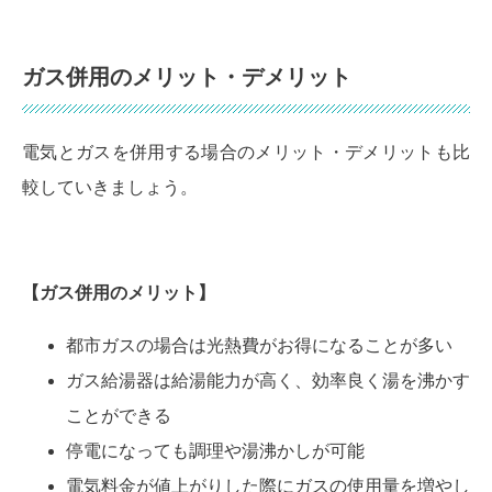
ガス併用のメリット・デメリット
電気とガスを併用する場合のメリット・デメリットも比
較していきましょう。
【ガス併用の
メリット
】
都市ガスの場合は光熱費がお得になることが多い
ガス給湯器は給湯能力が高く、効率良く湯を沸かす
ことができる
停電になっても調理や湯沸かしが可能
電気料金が値上がりした際にガスの使用量を増やし