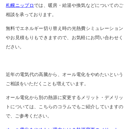
札幌ニップロ
では、暖房・給湯や換気などについてのご
相談を承っております。
無料でエネルギー切り替え時の光熱費シミュレーション
やお見積もりもできますので、お気軽にお問い合わせく
ださい。
近年の電気代の高騰から、オール電化をやめたいという
ご相談をいただくことも増えています。
オール電化から別の熱源に変更するメリット・デメリッ
トについては、こちらのコラムでもご紹介していますの
で、ご参考ください。