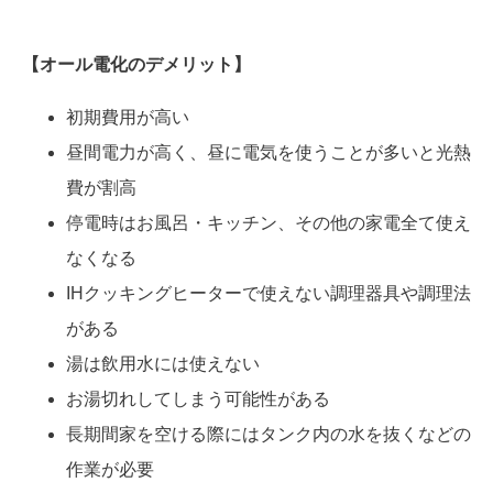
【オール電化の
デメリット
】
初期費用が高い
昼間電力が高く、昼に電気を使うことが多いと光熱
費が割高
停電時はお風呂・キッチン、その他の家電全て使え
なくなる
IHクッキングヒーターで使えない調理器具や調理法
がある
湯は飲用水には使えない
お湯切れしてしまう可能性がある
長期間家を空ける際にはタンク内の水を抜くなどの
作業が必要