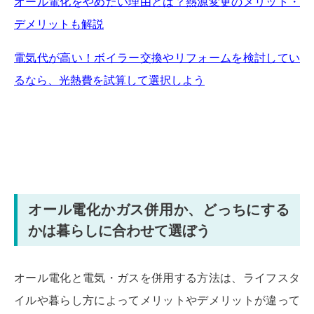
オール電化をやめたい理由とは？熱源変更のメリット・
デメリットも解説
電気代が高い！ボイラー交換やリフォームを検討してい
るなら、光熱費を試算して選択しよう
オール電化かガス併用か、どっちにする
かは暮らしに合わせて選ぼう
オール電化と電気・ガスを併用する方法は、ライフスタ
イルや暮らし方によってメリットやデメリットが違って