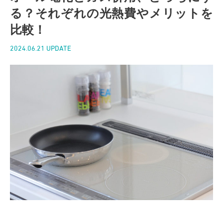
る？それぞれの光熱費やメリットを
比較！
2024.06.21 UPDATE