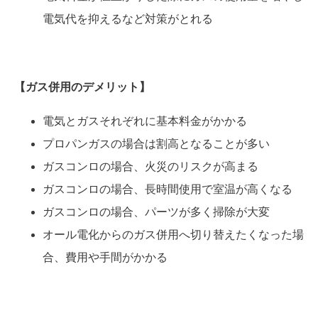
電気代を抑えるなど対策がとれる
【ガス併用の
デメリット
】
電気とガスそれぞれに基本料金がかかる
プロパンガスの場合は割高となることが多い
ガスコンロの場合、火災のリスクが高まる
ガスコンロの場合、長時間使用で室温が高くなる
ガスコンロの場合、パーツが多く掃除が大変
オール電化からのガス併用へ切り替えたくなった場
合、費用や手間がかかる