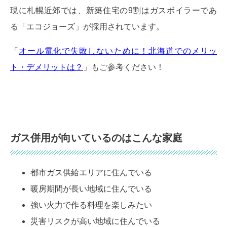
現に札幌近郊では、新築住宅の9割はガスボイラーであ
る「エコジョーズ」が採用されています。
「
オール電化で失敗しないために！北海道でのメリッ
ト・デメリットは？
」もご参考ください！
ガス併用が向いているのはこんな家庭
都市ガス供給エリアに住んでいる
暖房期間が長い地域に住んでいる
強い火力で作る料理を楽しみたい
災害リスクが高い地域に住んでいる