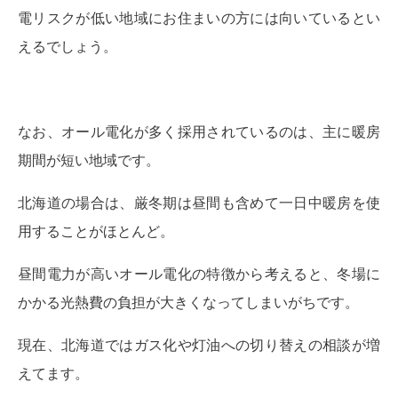
電リスクが低い地域にお住まいの方には向いているとい
えるでしょう。
なお、オール電化が多く採用されているのは、主に暖房
期間が短い地域です。
北海道の場合は、厳冬期は昼間も含めて一日中暖房を使
用することがほとんど。
昼間電力が高いオール電化の特徴から考えると、冬場に
かかる光熱費の負担が大きくなってしまいがちです。
現在、北海道ではガス化や灯油への切り替えの相談が増
えてます。