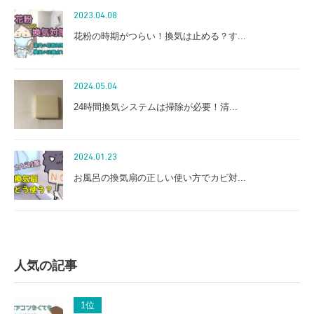
2023.04.08
花粉の時期がつらい！換気は止める？す...
2024.05.04
24時間換気システムは掃除が必要！清...
2024.01.23
お風呂の換気扇の正しい使い方でカビ対...
人気の記事
1
位