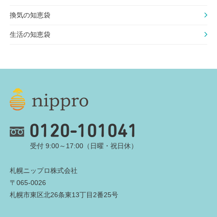
換気の知恵袋
生活の知恵袋
0120-101041
受付 9:00～17:00（日曜・祝日休）
札幌ニップロ株式会社
〒065-0026
札幌市東区北26条東13丁目2番25号