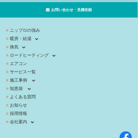
お問い合わせ・見積依頼
ニップロの強み
暖房・給湯
換気
ロードヒーティング
エアコン
サービス一覧
施工事例
知恵袋
よくある質問
お知らせ
採用情報
会社案内