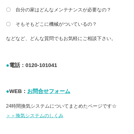
〇 自分の家はどんなメンテナンスが必要なの？
〇 そもそもどこに機械がついているの？
などなど、どんな質問でもお気軽にご相談下さい。
電話：0120-101041
WEB：
お問合せフォーム
24時間換気システムについてまとめたページです☆
＞＞換気システムのしくみ