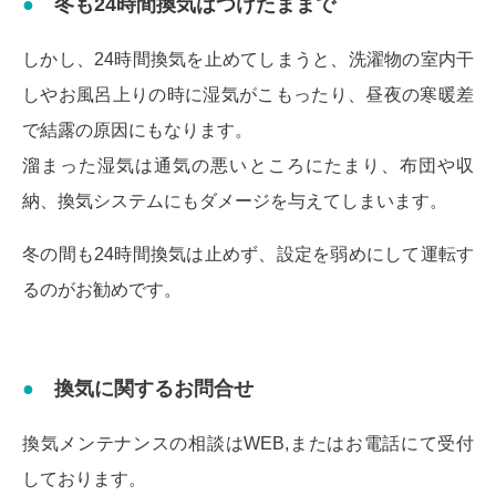
冬も24時間換気はつけたままで
しかし、24時間換気を止めてしまうと、洗濯物の室内干
しやお風呂上りの時に湿気がこもったり、昼夜の寒暖差
で結露の原因にもなります。
溜まった湿気は通気の悪いところにたまり、布団や収
納、換気システムにもダメージを与えてしまいます。
冬の間も24時間換気は止めず、設定を弱めにして運転す
るのがお勧めです。
換気に関するお問合せ
換気メンテナンスの相談はWEB,またはお電話にて受付
しております。