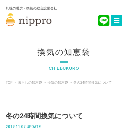
札幌の暖房・換気の総合設備会社
換気の知恵袋
CHIEBUKURO
TOP
暮らしの知恵袋
換気の知恵袋
冬の24時間換気について
冬の24時間換気について
2019.11.07 UPDATE