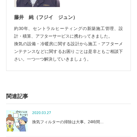
藤井 純
（フジイ ジュン）
約30年、セントラルヒーティングの新築施工管理、設
計・積算、アフターサービスに携わってきました。
換気の設備・冷暖房に関する設計から施工・アフターメ
ンテナンスなどに関するお困りごとは是非ともご相談下
さい。一つ一つ解決していきましょう。
関連記事
2020.03.27
換気フィルターの掃除は大事。24時間...