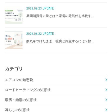
2026.06.23 UPDATE
期間消費電力量とは？家電の電気代を比較す...
2026.06.22 UPDATE
換気をつけたまま、暖房と両立するには？快...
カテゴリ
エアコンの知恵袋
ロードヒーティングの知恵袋
暖房・給湯の知恵袋
暮らしの知恵袋