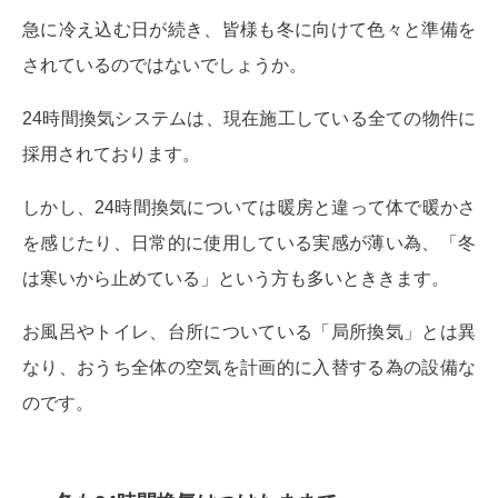
急に冷え込む日が続き、皆様も冬に向けて色々と準備を
されているのではないでしょうか。
24時間換気システムは、現在施工している全ての物件に
採用されております。
しかし、24時間換気については暖房と違って体で暖かさ
を感じたり、日常的に使用している実感が薄い為、「冬
は寒いから止めている」という方も多いとききます。
お風呂やトイレ、台所についている「局所換気」とは異
なり、おうち全体の空気を計画的に入替する為の設備な
のです。