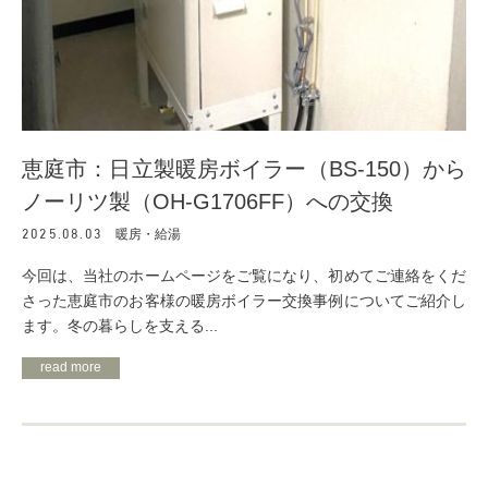
恵庭市：日立製暖房ボイラー（BS-150）から
ノーリツ製（OH-G1706FF）への交換
2025.08.03
暖房・給湯
今回は、当社のホームページをご覧になり、初めてご連絡をくだ
さった恵庭市のお客様の暖房ボイラー交換事例についてご紹介し
ます。冬の暮らしを支える...
read more