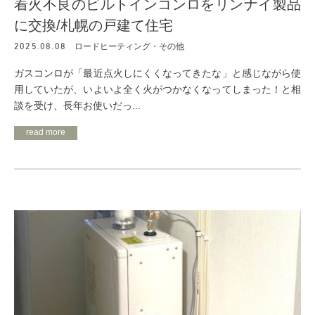
着火不良のビルトインコンロをリンナイ製品
に交換/札幌の戸建て住宅
2025.08.08
ロードヒーティング・その他
ガスコンロが「最近点火しにくくなってきたな」と感じながら使
用していたが、いよいよ全く火がつかなくなってしまった！と相
談を受け、長年お使いだっ...
read more