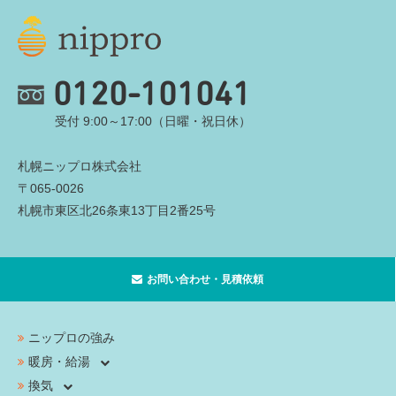
0120-101041
受付 9:00～17:00（日曜・祝日休）
札幌ニップロ株式会社
〒065-0026
札幌市東区北26条東13丁目2番25号
お問い合わせ・見積依頼
ニップロの強み
暖房・給湯
換気