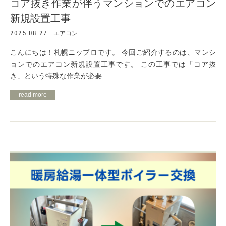
コア抜き作業が伴うマンションでのエアコン
新規設置工事
2025.08.27
エアコン
こんにちは！札幌ニップロです。 今回ご紹介するのは、マンシ
ョンでのエアコン新規設置工事です。 この工事では「コア抜
き」という特殊な作業が必要...
read more