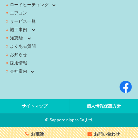
ロードヒーティング
エアコン
サービス一覧
施工事例
知恵袋
よくある質問
お知らせ
採用情報
会社案内
サイトマップ
個人情報保護方針
© Sapporo nippro Co.,Ltd.
お電話
お問い合わせ