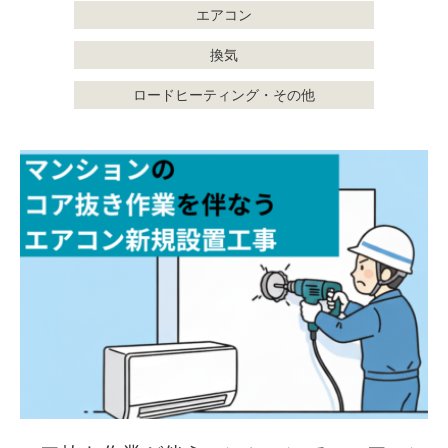
エアコン
換気
ロードヒーティング・その他