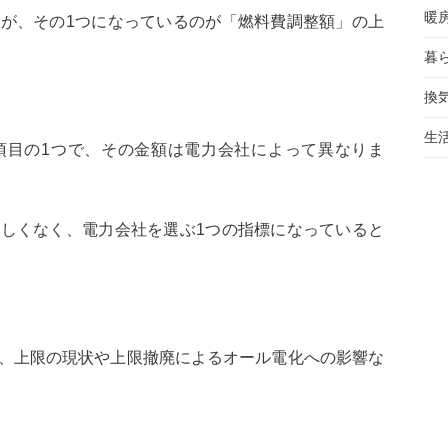
暖
が、その1つになっているのが「燃料費調整額」の上
暮
換
生
項目の1つで、その金額は電力会社によって異なりま
しくなく、電力会社を選ぶ1つの指標になっていると
、上限の現状や上限撤廃によるオール電化への影響な