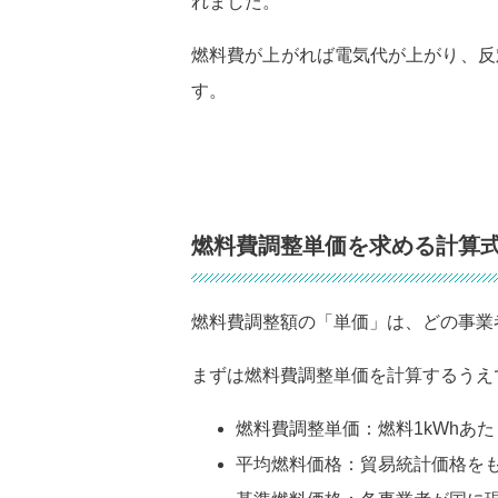
れました。
燃料費が上がれば電気代が上がり、反
す。
燃料費調整単価を求める計算
燃料費調整額の「単価」は、どの事業
まずは燃料費調整単価を計算するうえ
燃料費調整単価：燃料1kWhあ
平均燃料価格：貿易統計価格を