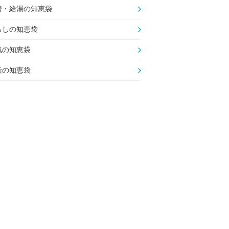
房・給湯の知恵袋
らしの知恵袋
気の知恵袋
活の知恵袋