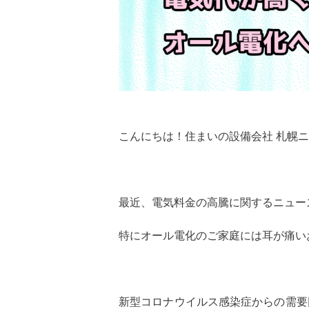
こんにちは！住まいの設備会社 札幌
最近、電気料金の高騰に関するニュー
特にオール電化のご家庭には耳が痛い
新型コロナウイルス感染症からの需要