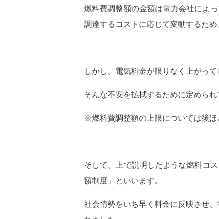
燃料費調整額の金額は電力会社によっ
調達するコストに応じて変動するため
しかし、電気料金が限りなく上がって
そんな不安を払拭するために定められ
※燃料費調整額の上限については後ほ
そして、上で説明したような燃料コス
額制度」といいます。
社会情勢をいち早く料金に反映させ、