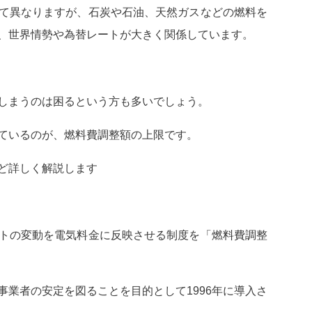
て異なりますが、石炭や石油、天然ガスなどの燃料を
、世界情勢や為替レートが大きく関係しています。
しまうのは困るという方も多いでしょう。
ているのが、燃料費調整額の上限です。
ど詳しく解説します
トの変動を電気料金に反映させる制度を「燃料費調整
事業者の安定を図ることを目的として1996年に導入さ