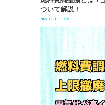
燃料費調整額とは？
ついて解説！
2022.10.15 UPDATE