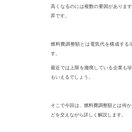
高くなるのには複数の要因があります
昇です。
燃料費調整額とは電気代を構成する
す。
最近では上限を撤廃している企業も珍
もいえるでしょう。
そこで今回は、燃料費調整額とは何か
どを交えながら詳しく解説します。