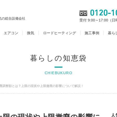
0120-1
気の総合設備会社
受付 9:00～17:00
エアコン
換気
ロードヒーティング
施工事例
暮ら
暮らしの知恵袋
CHIEBUKURO
費調整額とは？上限の現状や上限撤廃の影響について解説！
人