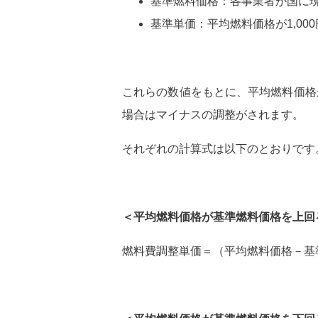
基準燃料価格：各事業者が国に
基準単価：平均燃料価格が1,000
これらの数値をもとに、平均燃料価格
場合はマイナスの調整がされます。
それぞれの計算式は以下のとおりです
＜平均燃料価格が基準燃料価格を上回
燃料費調整単価＝（平均燃料価格－基準燃