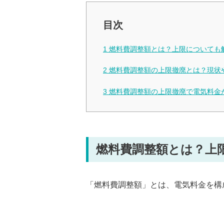
目次
1
燃料費調整額とは？上限についても
2
燃料費調整額の上限撤廃とは？現状
3
燃料費調整額の上限撤廃で電気料金
燃料費調整額とは？上
「燃料費調整額」とは、電気料金を構