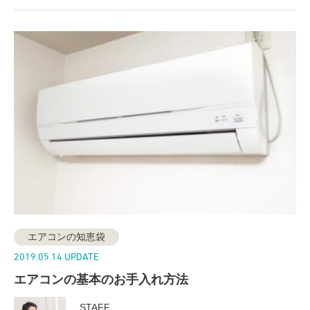
エアコンの知恵袋
2019.05.14 UPDATE
エアコンの基本のお手入れ方法
STAFF