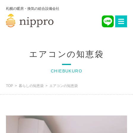
札幌の暖房・換気の総合設備会社
エアコンの知恵袋
CHIEBUKURO
TOP
暮らしの知恵袋
エアコンの知恵袋