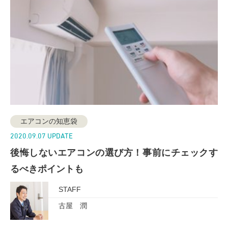
エアコンの知恵袋
2020.09.07 UPDATE
後悔しないエアコンの選び方！事前にチェックす
るべきポイントも
STAFF
古屋 潤