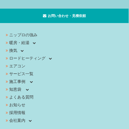
お問い合わせ・見積依頼
ニップロの強み
暖房・給湯
換気
ロードヒーティング
エアコン
サービス一覧
施工事例
知恵袋
よくある質問
お知らせ
採用情報
会社案内