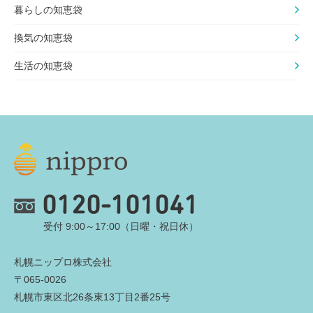
暮らしの知恵袋
換気の知恵袋
生活の知恵袋
0120-101041
受付 9:00～17:00（日曜・祝日休）
札幌ニップロ株式会社
〒065-0026
札幌市東区北26条東13丁目2番25号