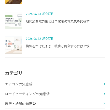
2026.06.23 UPDATE
期間消費電力量とは？家電の電気代を比較す...
2026.06.22 UPDATE
換気をつけたまま、暖房と両立するには？快...
カテゴリ
エアコンの知恵袋
ロードヒーティングの知恵袋
暖房・給湯の知恵袋