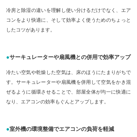
冷房と除湿の違いを理解し使い分けるだけでなく、エア
コンをより快適に、そして効率よく使うためのちょっと
したコツがあります。
サーキュレーターや扇風機との併用で効率アップ
冷たい空気や乾燥した空気は、床のほうにたまりがちで
す。サーキュレーターや扇風機を併用して空気をかき混
ぜるように循環させることで、部屋全体が均一に快適に
なり、エアコンの効率もぐんとアップします。
室外機の環境整備でエアコンの負荷を軽減