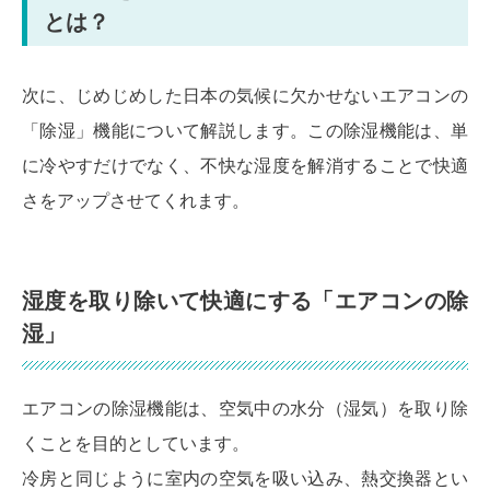
とは？
次に、じめじめした日本の気候に欠かせないエアコンの
「除湿」機能について解説します。この除湿機能は、単
に冷やすだけでなく、不快な湿度を解消することで快適
さをアップさせてくれます。
湿度を取り除いて快適にする「エアコンの除
湿」
エアコンの除湿機能は、空気中の水分（湿気）を取り除
くことを目的としています。
冷房と同じように室内の空気を吸い込み、熱交換器とい