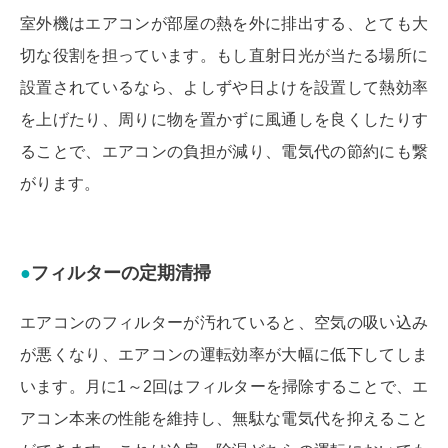
室外機はエアコンが部屋の熱を外に排出する、とても大
切な役割を担っています。もし直射日光が当たる場所に
設置されているなら、よしずや日よけを設置して熱効率
を上げたり、周りに物を置かずに風通しを良くしたりす
ることで、エアコンの負担が減り、電気代の節約にも繋
がります。
フィルターの定期清掃
エアコンのフィルターが汚れていると、空気の吸い込み
が悪くなり、エアコンの運転効率が大幅に低下してしま
います。月に1～2回はフィルターを掃除することで、エ
アコン本来の性能を維持し、無駄な電気代を抑えること