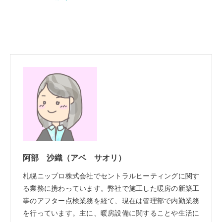
阿部 沙織
（アベ サオリ）
札幌ニップロ株式会社でセントラルヒーティングに関す
る業務に携わっています。弊社で施工した暖房の新築工
事のアフター点検業務を経て、現在は管理部で内勤業務
を行っています。主に、暖房設備に関することや生活に