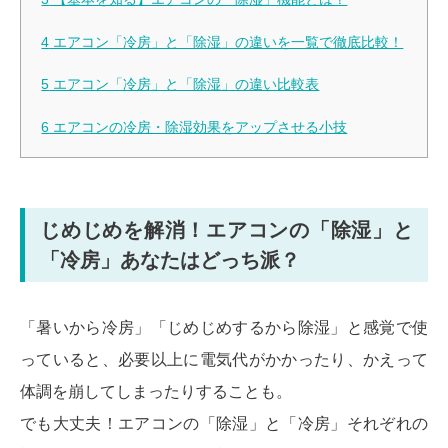
4
エアコン「冷房」と「除湿」の違いを一覧で徹底比較！
5
エアコン「冷房」と「除湿」の違い比較表
6
エアコンの冷房・除湿効果をアップさせる小技
じめじめを解消！エアコンの「除湿」と
「冷房」あなたはどっち派？
「暑いから冷房」「じめじめするから除湿」と感覚で使
っていると、必要以上に電気代がかかったり、かえって
体調を崩してしまったりすることも。
でも大丈夫！エアコンの「除湿」と「冷房」それぞれの