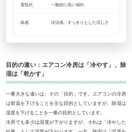
電気代
一般的に高い傾向
体感
冷涼感、すっきりとした涼しさ
目的の違い：エアコン冷房は「冷やす」、除
湿は「乾かす」
一番大きな違いは、その「目的」です。エアコンの冷房
は室温を下げることを主な目的としていますが、除湿は
湿度を下げることを一番の目的としています。
冷房でも多少は湿度が下がりますが、それは「冷やした
結果」として湿度が下がります。一方、除湿は「湿度を