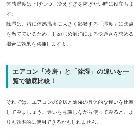
体感温度は下げつつ、冷えすぎを防ぎたい時に役立ちま
す。
除湿は、特に体感温度に大きく影響する「湿度」に焦点
を当てているため、じめじめ解消による快適さを求める
場合に効果を発揮しますよ。
エアコン「冷房」と「除湿」の違いを一
覧で徹底比較！
それでは、エアコンの冷房と除湿の具体的な違いを比較
してみましょう。違いを意識しながら使ってみると、よ
りも効率的に使用できるかもしれません。