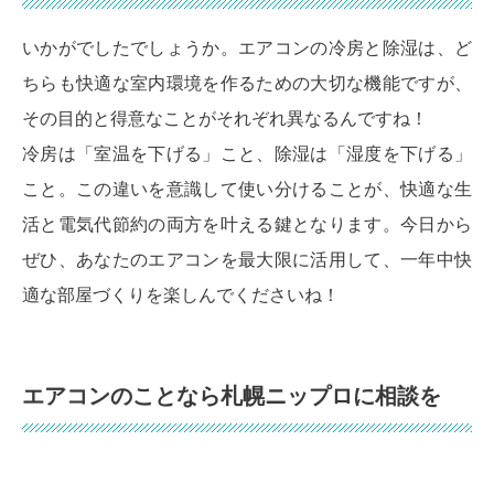
いかがでしたでしょうか。エアコンの冷房と除湿は、ど
ちらも快適な室内環境を作るための大切な機能ですが、
その目的と得意なことがそれぞれ異なるんですね！
冷房は「室温を下げる」こと、除湿は「湿度を下げる」
こと。この違いを意識して使い分けることが、快適な生
活と電気代節約の両方を叶える鍵となります。今日から
ぜひ、あなたのエアコンを最大限に活用して、一年中快
適な部屋づくりを楽しんでくださいね！
エアコンのことなら札幌ニップロに相談を