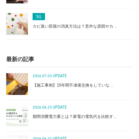
3
位
カビ臭い部屋の消臭方法は？意外な原因やカ...
最新の記事
2026.07.03 UPDATE
【施工事例】15年間不凍液交換をしていな...
2026.06.23 UPDATE
期間消費電力量とは？家電の電気代を比較す...
2026.06.22 UPDATE