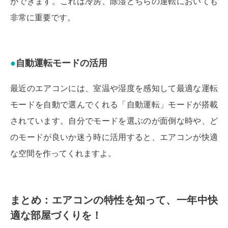
ができます。これは冷房、除湿どちらの運転においても
非常に重要です。
自動運転モードの活用
最近のエアコンには、室温や湿度を感知して最適な運転
モードを自動で選んでくれる「自動運転」モードが搭載
されています。自分でモードを選ぶのが面倒な時や、ど
のモードが良いか迷う時に活用すると、エアコンが快適
な空間を作ってくれますよ。
まとめ：エアコンの特性を知って、一年中快
適な部屋づくりを！