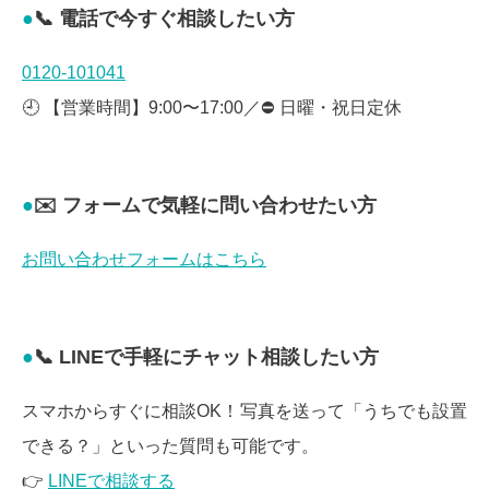
📞 電話で今すぐ相談したい方
0120-101041
🕘 【営業時間】9:00〜17:00／⛔ 日曜・祝日定休
✉️ フォームで気軽に問い合わせたい方
お問い合わせフォームはこちら
📞 LINEで手軽にチャット相談したい方
スマホからすぐに相談OK！写真を送って「うちでも設置
できる？」といった質問も可能です。
👉
LINEで相談する