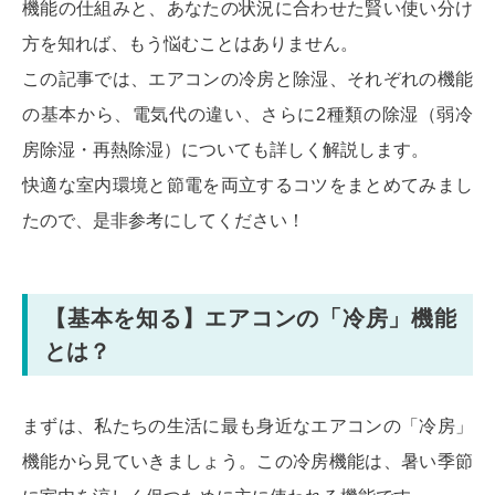
機能の仕組みと、あなたの状況に合わせた賢い使い分け
方を知れば、もう悩むことはありません。
この記事では、エアコンの冷房と除湿、それぞれの機能
の基本から、電気代の違い、さらに2種類の除湿（弱冷
房除湿・再熱除湿）についても詳しく解説します。
快適な室内環境と節電を両立するコツをまとめてみまし
たので、是非参考にしてください！
【基本を知る】エアコンの「冷房」機能
とは？
まずは、私たちの生活に最も身近なエアコンの「冷房」
機能から見ていきましょう。この冷房機能は、暑い季節