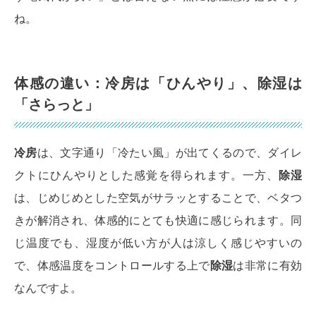
ね。
体感の違い：冷房は「ひんやり」、除湿は
「さらっと」
冷房
は、文字通り「冷たい風」が出てくるので、ダイレ
クトにひんやりとした感覚を得られます。一方、
除湿
は、じめじめとした空気がサラッとすることで、ベタつ
きが解消され、体感的にとても快適に感じられます。同
じ温度でも、湿度が低い方が人は涼しく感じやすいの
で、体感温度をコントロールする上で
除湿
は非常に有効
なんですよ。