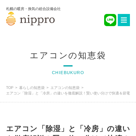
札幌の暖房・換気の総合設備会社
エアコンの知恵袋
CHIEBUKURO
TOP
暮らしの知恵袋
エアコンの知恵袋
エアコン「除湿」と「冷房」の違いを徹底解説！賢い使い分けで快適＆節電
エアコン「除湿」と「冷房」の違い