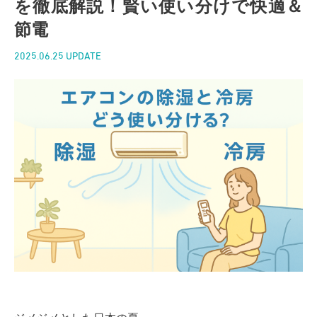
を徹底解説！賢い使い分けで快適＆
節電
2025.06.25 UPDATE