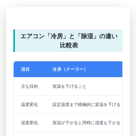
エアコン「冷房」と「除湿」の違い
比較表
項目
冷房（クーラー）
主な目的
室温を下げること
温度変化
設定温度まで積極的に室温を下げる
湿度変化
室温が下がると同時に湿度も下がる（副次