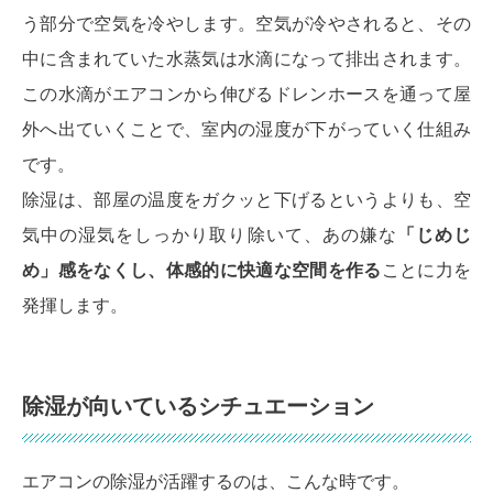
う部分で空気を冷やします。空気が冷やされると、その
中に含まれていた水蒸気は水滴になって排出されます。
この水滴がエアコンから伸びるドレンホースを通って屋
外へ出ていくことで、室内の湿度が下がっていく仕組み
です。
除湿は、部屋の温度をガクッと下げるというよりも、空
気中の湿気をしっかり取り除いて、あの嫌な
「じめじ
め」感をなくし、体感的に快適な空間を作る
ことに力を
発揮します。
除湿が向いているシチュエーション
エアコンの除湿が活躍するのは、こんな時です。