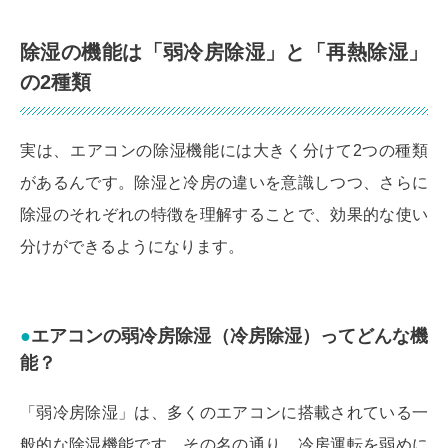
除湿の機能は「弱冷房除湿」と「再熱除湿」
の2種類
実は、エアコンの除湿機能には大きく分けて2つの種類
があるんです。除湿と冷房の違いを意識しつつ、さらに
除湿のそれぞれの特徴を理解することで、効果的な使い
分けができるようになります。
エアコンの弱冷房除湿（冷房除湿）ってどんな機
能？
「弱冷房除湿」は、多くのエアコンに搭載されている一
般的な除湿機能です。その名の通り、冷房運転を弱めに