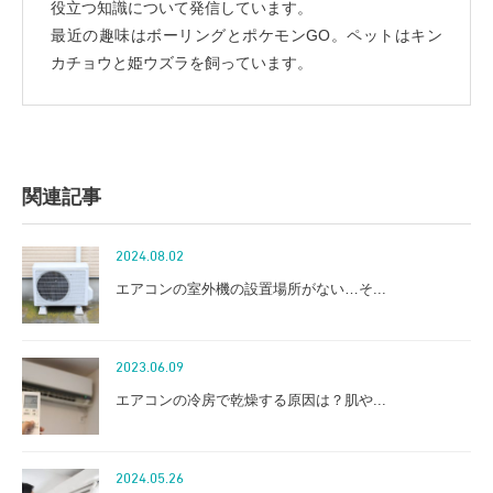
役立つ知識について発信しています。
最近の趣味はボーリングとポケモンGO。ペットはキン
カチョウと姫ウズラを飼っています。
関連記事
2024.08.02
エアコンの室外機の設置場所がない…そ...
2023.06.09
エアコンの冷房で乾燥する原因は？肌や...
2024.05.26