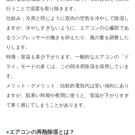
行うことで湿度を取り除きます。
仕組み：冷房と同じように室内の空気を冷やして除湿し
ますが、冷やしすぎないように、エアコンの心臓部であ
るコンプレッサーの働きを抑えたり、風の量を調整した
りします。
特徴：室温も多少下がります。一般的なエアコンの「ド
ライ」モードの多くは、この弱冷房除湿を採用していま
す。
メリット・デメリット：比較的電気代は安い傾向にあり
ますが、肌寒い時期や夜間に使うと、室温が下がりすぎ
て寒く感じてしまうことがあります。
エアコンの再熱除湿とは？