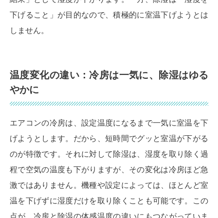
下げること」が目的なので、積極的に室温下げようとは
しません。
温度変化の違い：冷房は一気に、除湿はゆる
やかに
エアコンの冷房は、設定温度になるまで一気に室温を下
げようとします。だから、短時間でグッと室温が下がる
のが特徴です。それに対して除湿は、湿度を取り除く過
程で空気の温度も下がりますが、その変化は冷房ほど急
激ではありません。機種や設定によっては、ほとんど室
温を下げずに湿度だけを取り除くことも可能です。この
点が、冷房と除湿の体感温度の違いにもつながっていま