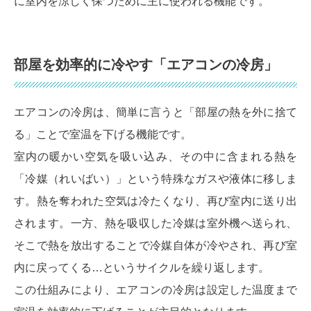
に室内を涼しく保つために主に使われる機能です。
部屋を効率的に冷やす「エアコンの冷房」
エアコンの冷房は、簡単に言うと「部屋の熱を外に捨て
る」ことで室温を下げる機能です。
室内の暖かい空気を吸い込み、その中に含まれる熱を
「冷媒（れいばい）」という特殊なガスや液体に移しま
す。熱を奪われた空気は冷たくなり、再び室内に送り出
されます。一方、熱を吸収した冷媒は室外機へ送られ、
そこで熱を放出することで冷媒自体が冷やされ、再び室
内に戻ってくる…というサイクルを繰り返します。
この仕組みにより、エアコンの冷房は設定した温度まで