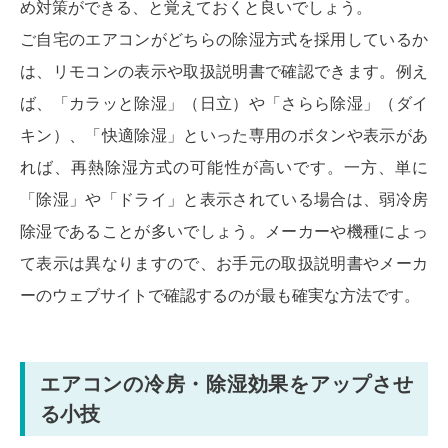
め対策ができる、と覚えておくと良いでしょう。
ご自宅のエアコンがどちらの除湿方式を採用しているか
は、リモコンの表示や取扱説明書で確認できます。例え
ば、「カラッと除湿」（日立）や「さらら除湿」（ダイ
キン）、「快適除湿」といった専用のボタンや表示があ
れば、再熱除湿方式の可能性が高いです。一方、単に
「除湿」や「ドライ」と表示されている場合は、弱冷房
除湿であることが多いでしょう。メーカーや機種によっ
て表示は異なりますので、お手元の取扱説明書やメーカ
ーのウェブサイトで確認するのが最も確実な方法です。
エアコンの冷房・除湿効果をアップさせ
る小技