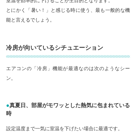
室温を効率的に下げることが主目的となります。
とにかく「暑い！」と感じる時に使う、最も一般的な機
能と言えるでしょう。
冷房が向いているシチュエーション
エアコンの「冷房」機能が最適なのは次のようなシー
ン。
真夏日、部屋がモワッとした熱気に包まれている
時
設定温度まで一気に室温を下げたい場合に最適です。