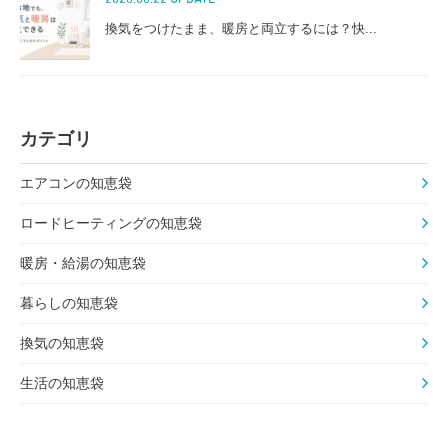
換気をつけたまま、暖房と両立するには？快...
カテゴリ
エアコンの知恵袋
ロードヒーティングの知恵袋
暖房・給湯の知恵袋
暮らしの知恵袋
換気の知恵袋
生活の知恵袋