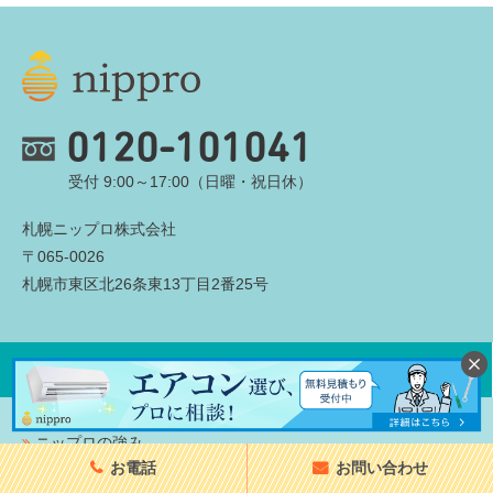
0120-101041
受付 9:00～17:00（日曜・祝日休）
札幌ニップロ株式会社
〒065-0026
札幌市東区北26条東13丁目2番25号
お問い合わせ・見積依頼
ニップロの強み
お電話
お問い合わせ
暖房・給湯