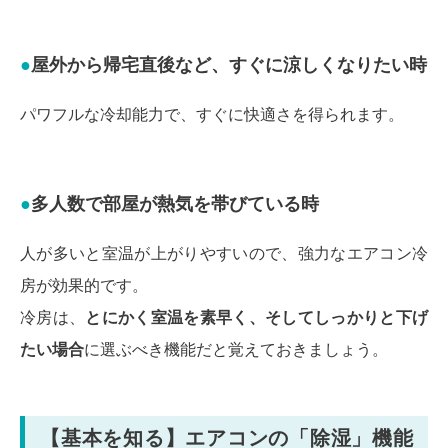
屋外から帰宅直後など、すぐに涼しくなりたい時
パワフルな冷却能力で、すぐに快適さを得られます。
多人数で部屋が熱気を帯びている時
人が多いと室温が上がりやすいので、強力なエアコン冷
房が効果的です。
冷房は、
とにかく室温を素早く、そしてしっかりと下げ
たい場合
に選ぶべき機能だと覚えておきましょう。
【基本を知る】エアコンの「除湿」機能