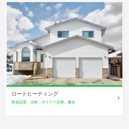
ロードヒーティング
新規設置、点検、
ボイラー交換、撤去