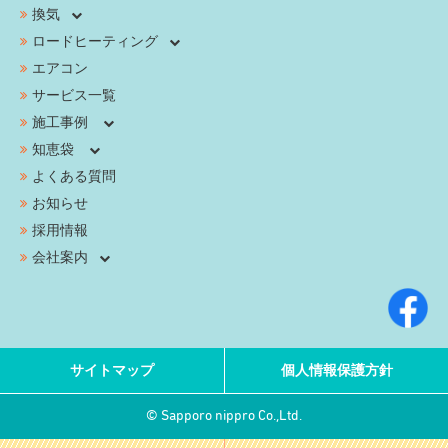
換気
ロードヒーティング
エアコン
サービス一覧
施工事例
知恵袋
よくある質問
お知らせ
採用情報
会社案内
サイトマップ
個人情報保護方針
© Sapporo nippro Co.,Ltd.