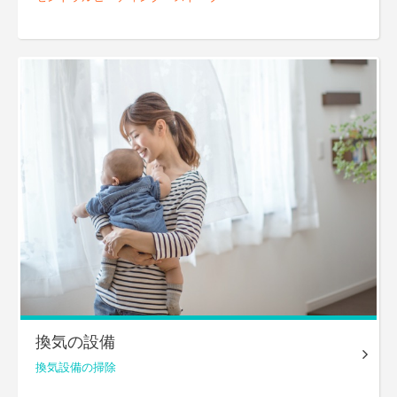
換気の設備
換気設備の掃除