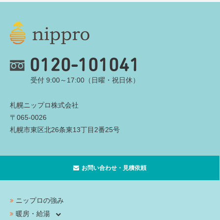
0120-101041
受付 9:00～17:00（日曜・祝日休）
札幌ニップロ株式会社
〒065-0026
札幌市東区北26条東13丁目2番25号
お問い合わせ・見積依頼
ニップロの強み
暖房・給湯