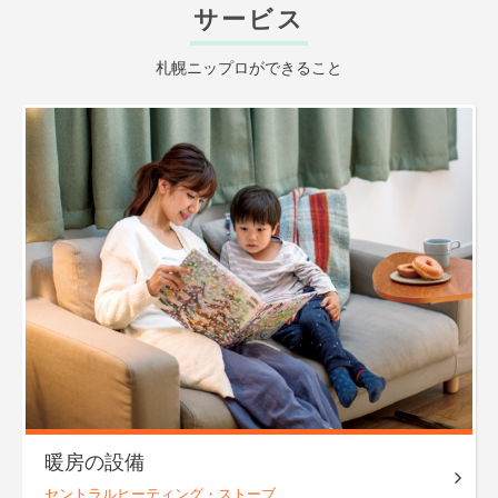
サービス
札幌ニップロができること
暖房の設備
セントラル
ヒーティング・
ストーブ