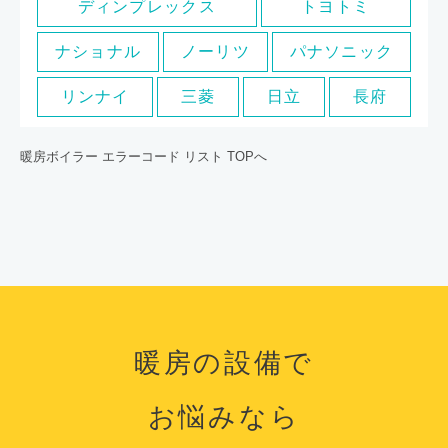
ディンプレックス
トヨトミ
ナショナル
ノーリツ
パナソニック
リンナイ
三菱
日立
長府
暖房ボイラー エラーコード リスト TOPへ
暖房の設備で
お悩みなら