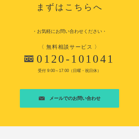
まずはこちらへ
・お気軽にお問い合わせください・
〈 無料相談サービス 〉
0120-101041
受付 9:00～17:00（日曜・祝日休）
メールでのお問い合わせ