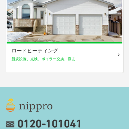
ロードヒーティング
新規設置、点検、
ボイラー交換、撤去
0120-101041