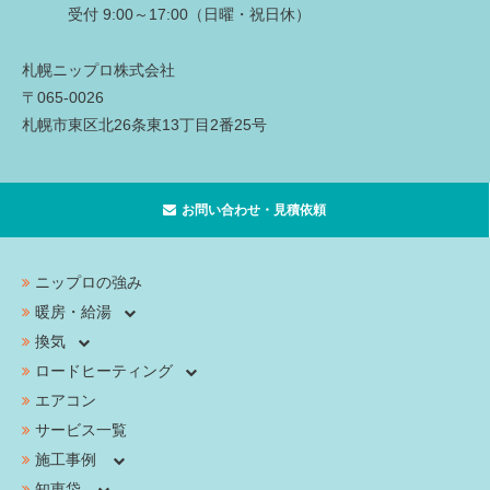
受付 9:00～17:00（日曜・祝日休）
札幌ニップロ株式会社
〒065-0026
札幌市東区北26条東13丁目2番25号
お問い合わせ・見積依頼
ニップロの強み
暖房・給湯
換気
ロードヒーティング
エアコン
サービス一覧
施工事例
知恵袋