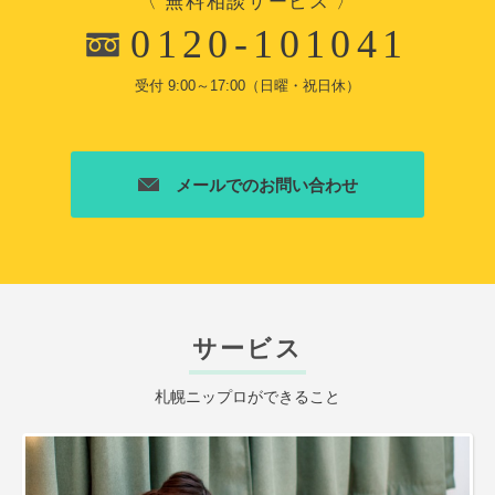
〈 無料相談サービス 〉
0120-101041
受付 9:00～17:00（日曜・祝日休）
メールでのお問い合わせ
サービス
札幌ニップロができること