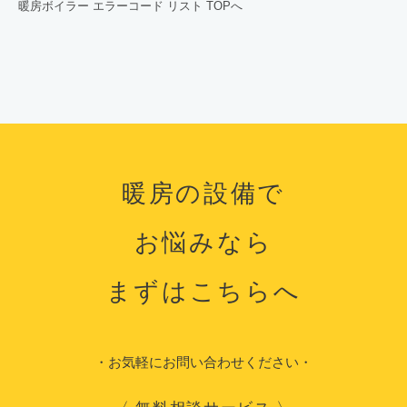
暖房ボイラー エラーコード リスト TOPへ
暖房の設備で
お悩みなら
まずはこちらへ
・お気軽にお問い合わせください・