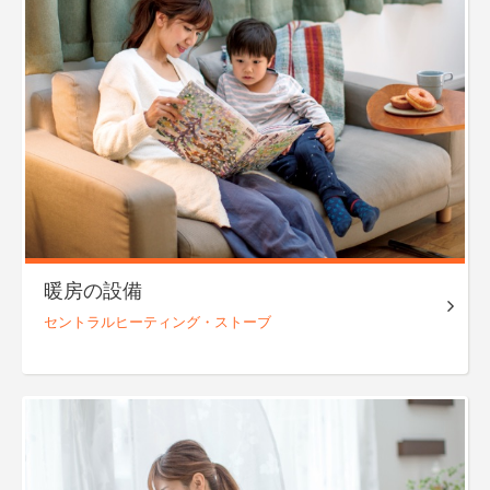
暖房の設備
セントラル
ヒーティング・
ストーブ