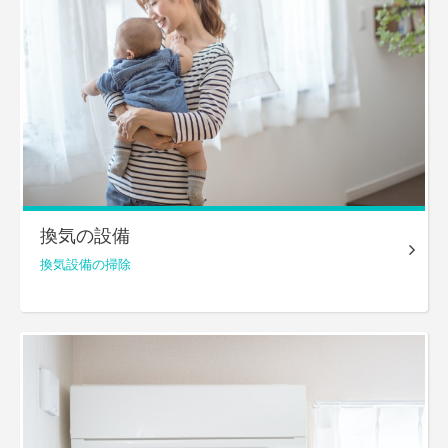
換気の設備
換気設備の掃除