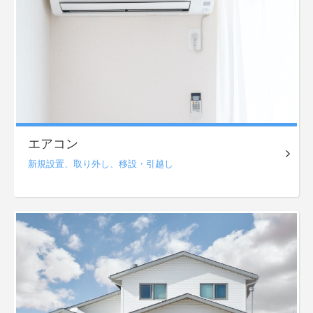
エアコン
新規設置、
取り外し、
移設・引越し