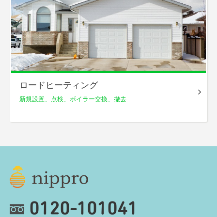
ロードヒーティング
新規設置、点検、
ボイラー交換、撤去
0120-101041