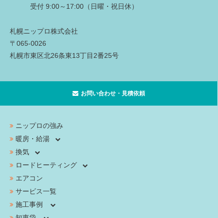
受付 9:00～17:00（日曜・祝日休）
札幌ニップロ株式会社
〒065-0026
札幌市東区北26条東13丁目2番25号
お問い合わせ・見積依頼
ニップロの強み
暖房・給湯
換気
ロードヒーティング
エアコン
サービス一覧
施工事例
知恵袋