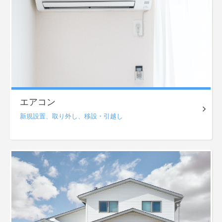
エアコン
新規設置、
取り外し、
移設・引越し