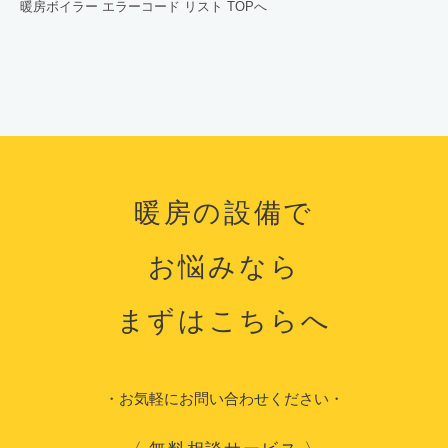
暖房ボイラー エラーコード リスト TOPへ
暖房の設備で
お悩みなら
まずはこちらへ
・お気軽にお問い合わせください・