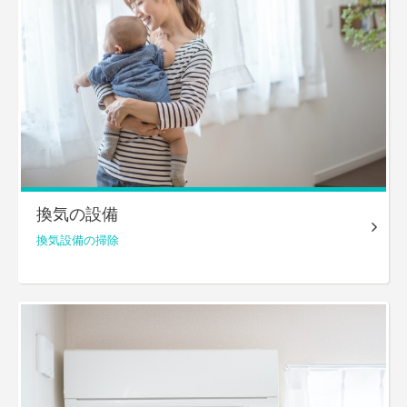
換気の設備
換気設備の掃除