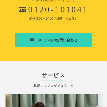
〈 無料相談サービス 〉
0120-101041
受付 9:00～17:00（日曜・祝日休）
メールでのお問い合わせ
サービス
札幌ニップロができること