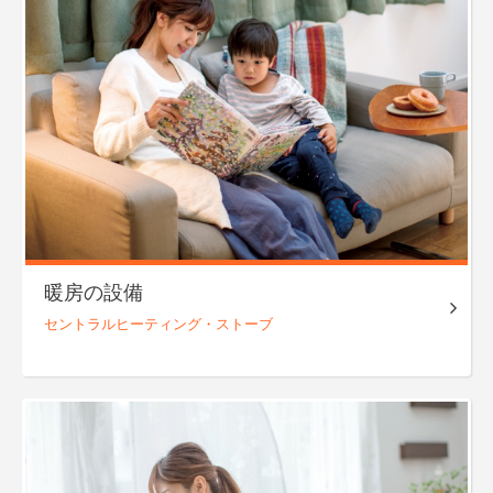
暖房の設備
セントラル
ヒーティング・
ストーブ