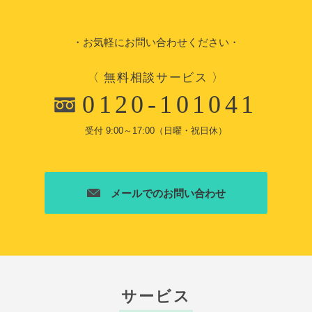
・お気軽にお問い合わせください・
〈 無料相談サービス 〉
0120-101041
受付 9:00～17:00（日曜・祝日休）
メールでのお問い合わせ
サービス