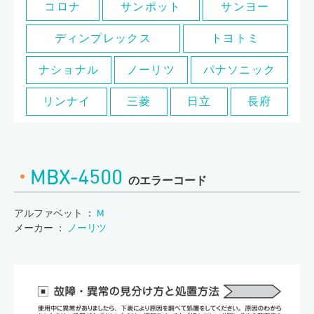
コロナ
サンポット
サンヨー
ディンプレックス
トヨトミ
ナショナル
ノーリツ
パナソニック
リンナイ
三菱
日立
長府
MBX-4500
のエラーコード
アルファベット ：
M
メーカー ：
ノーリツ