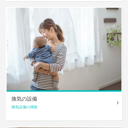
換気の設備
換気設備の掃除