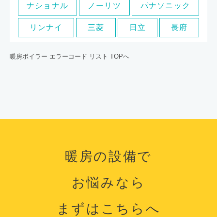
ナショナル
ノーリツ
パナソニック
リンナイ
三菱
日立
長府
暖房ボイラー エラーコード リスト TOPへ
暖房の設備で
お悩みなら
まずはこちらへ