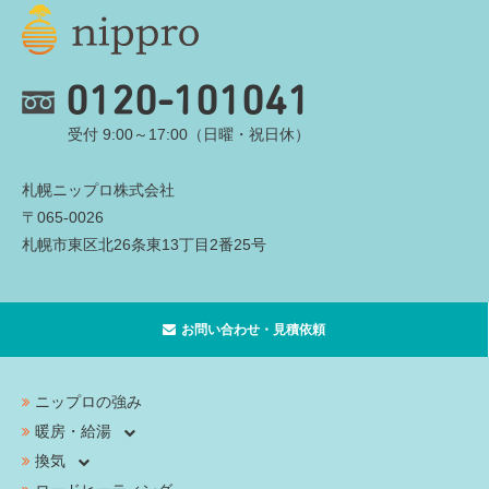
0120-101041
受付 9:00～17:00（日曜・祝日休）
札幌ニップロ株式会社
〒065-0026
札幌市東区北26条東13丁目2番25号
お問い合わせ・見積依頼
ニップロの強み
暖房・給湯
換気