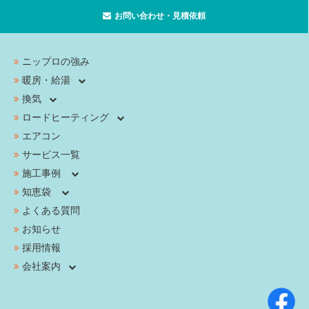
お問い合わせ・見積依頼
ニップロの強み
暖房・給湯
換気
ロードヒーティング
エアコン
サービス一覧
施工事例
知恵袋
よくある質問
お知らせ
採用情報
会社案内