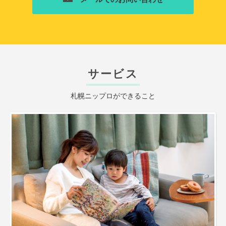
サービス
札幌ニップロができること