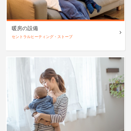
暖房の設備
セントラル
ヒーティング・
ストーブ