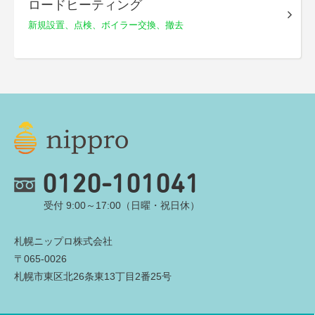
ロードヒーティング
新規設置、点検、
ボイラー交換、撤去
0120-101041
受付 9:00～17:00（日曜・祝日休）
札幌ニップロ株式会社
〒065-0026
札幌市東区北26条東13丁目2番25号