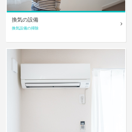
換気の設備
換気設備の掃除