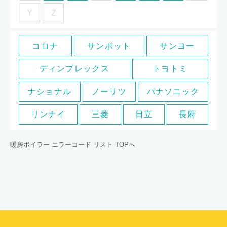
Y
Z
コロナ
サンポット
サンヨー
ディンプレックス
トヨトミ
ナショナル
ノーリツ
パナソニック
リンナイ
三菱
日立
長府
暖房ボイラー エラーコード リスト TOPへ