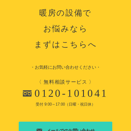
暖房の設備で
お悩みなら
まずはこちらへ
・お気軽にお問い合わせください・
〈 無料相談サービス 〉
0120-101041
受付 9:00～17:00（日曜・祝日休）
メールでのお問い合わせ