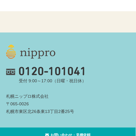
0120-101041
受付 9:00～17:00（日曜・祝日休）
札幌ニップロ株式会社
〒065-0026
札幌市東区北26条東13丁目2番25号
お問い合わせ・見積依頼