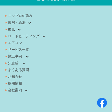
ニップロの強み
暖房・給湯
換気
ロードヒーティング
エアコン
サービス一覧
施工事例
知恵袋
よくある質問
お知らせ
採用情報
会社案内