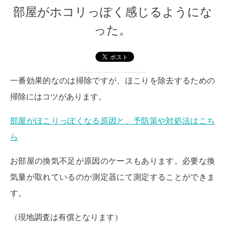
部屋がホコリっぽく感じるようにな
った。
一番効果的なのは掃除ですが、ほこりを除去するための
掃除にはコツがあります。
部屋がほこりっぽくなる原因と、予防策や対処法はこち
ら
お部屋の換気不足が原因のケースもあります。必要な換
気量が取れているのか測定器にて測定することができま
す。
（現地調査は有償となります）