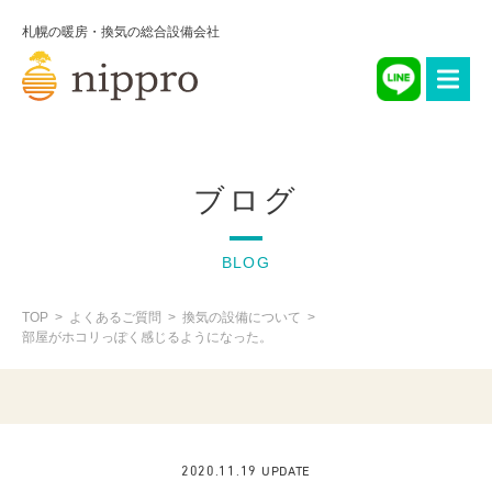
札幌の暖房・換気の総合設備会社
ブログ
BLOG
TOP
よくあるご質問
換気の設備について
部屋がホコリっぽく感じるようになった。
2020.11.19 UPDATE