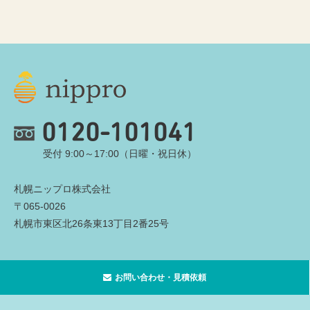
0120-101041
受付 9:00～17:00（日曜・祝日休）
札幌ニップロ株式会社
〒065-0026
札幌市東区北26条東13丁目2番25号
お問い合わせ・見積依頼