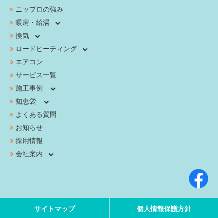
ニップロの強み
暖房・給湯
換気
ロードヒーティング
エアコン
サービス一覧
施工事例
知恵袋
よくある質問
お知らせ
採用情報
会社案内
サイトマップ
個人情報保護方針