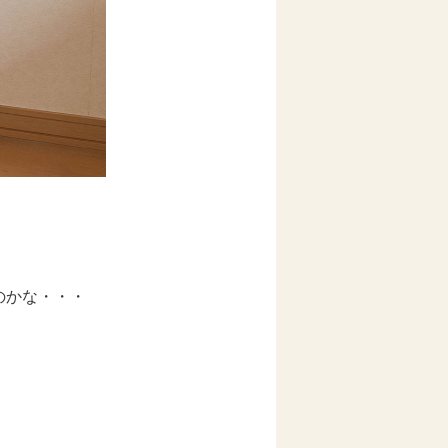
のかな・・・