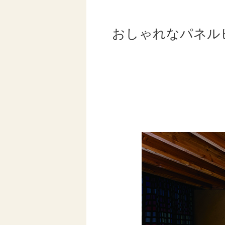
おしゃれなパネル