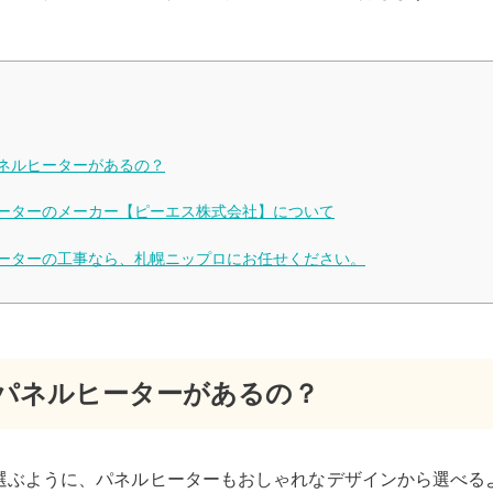
ネルヒーターがあるの？
ーターのメーカー【ピーエス株式会社】について
ーターの工事なら、札幌ニップロにお任せください。
パネルヒーターがあるの？
選ぶように、パネルヒーターもおしゃれなデザインから選べる