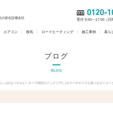
0120-1
気の総合設備会社
受付 9:00～17:00
エアコン
換気
ロードヒーティング
施工事例
暮ら
ブログ
BLOG
おしゃれなパネルヒーターで理想のインテリアに♪カラーやサイズも選べるセミオー