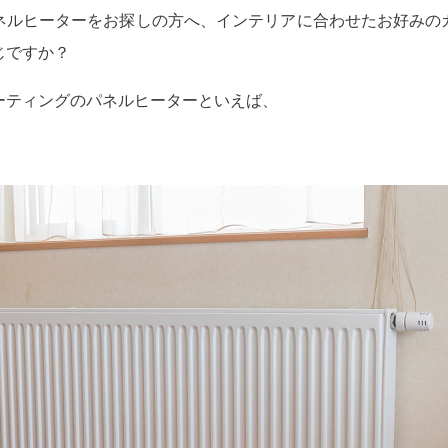
ネルヒーターをお探しの方へ、インテリアに合わせたお好みの
じですか？
ーティングのパネルヒーターといえば、