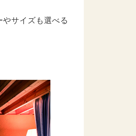
ーやサイズも選べる