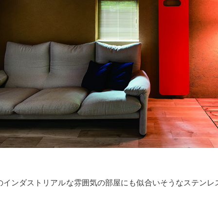
のインダストリアルな雰囲気の部屋にも似合いそうなステンレ