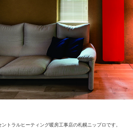
セントラルヒーティング暖房工事店の札幌ニップロです。