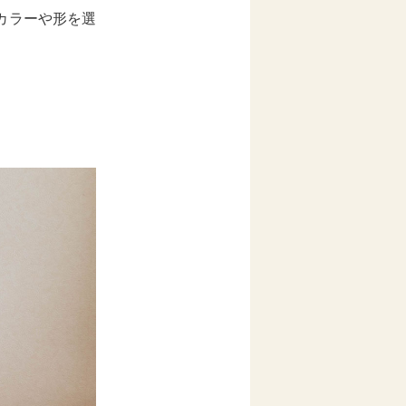
カラーや形を選