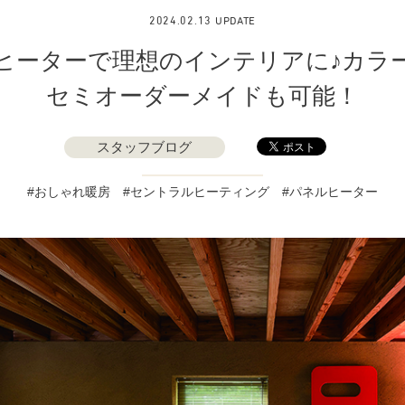
2024.02.13 UPDATE
ヒーターで理想のインテリアに♪カラ
セミオーダーメイドも可能！
スタッフブログ
おしゃれ暖房
セントラルヒーティング
パネルヒーター