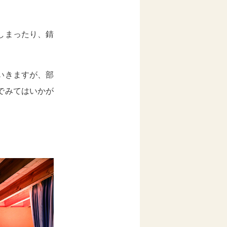
しまったり、錆
いきますが、部
でみてはいかが