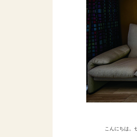
こんにちは。