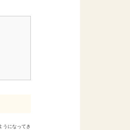
ようになってき